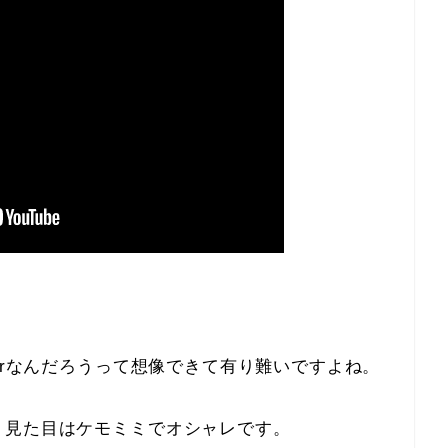
erなんだろうって想像できて有り難いですよね。
、見た目はケモミミでオシャレです。