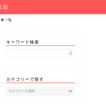
査団
記事一覧
キーワード検索
カテゴリーで探す