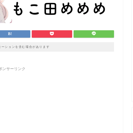
モーションを含む場合があります
ポンサーリンク