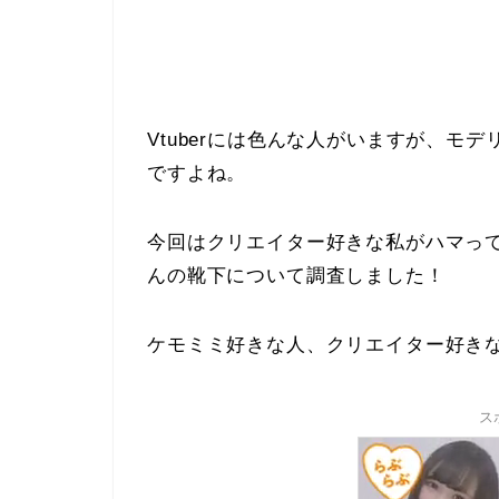
Vtuberには色んな人がいますが、モデ
ですよね。
今回はクリエイター好きな私がハマって
んの靴下について調査しました！
ケモミミ好きな人、クリエイター好き
ス