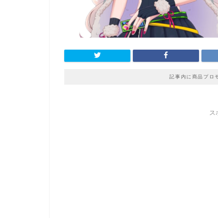
記事内に商品プロ
ス