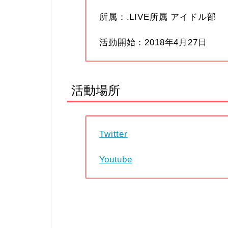
所属：.LIVE所属 アイドル部
活動開始：2018年4月27日
活動場所
Twitter
Youtube