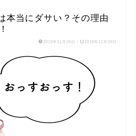
は本当にダサい？その理由
！
2018年11月26日
/
2018年12月29日