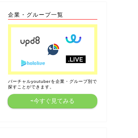
企業・グループ一覧
バーチャルyoutuberを企業・グループ別で
探すことができます。
⇨今すぐ見てみる