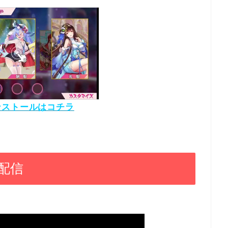
ンストールはコチラ
配信