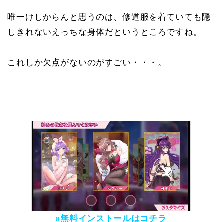
唯一けしからんと思うのは、修道服を着ていても隠
しきれないえっちな身体だというところですね。
これしか欠点がないのがすごい・・・。
»無料インストールはコチラ