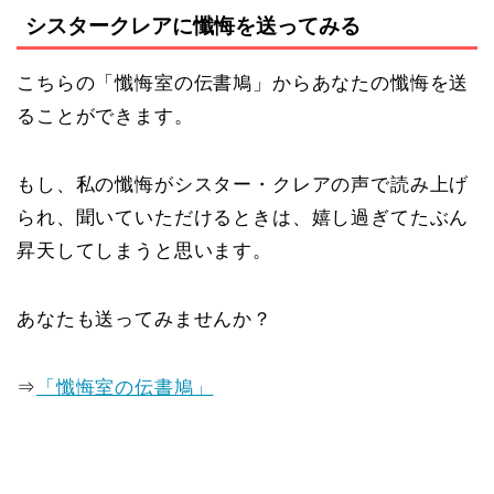
シスタークレアに懺悔を送ってみる
こちらの「懺悔室の伝書鳩」からあなたの懺悔を送
ることができます。
もし、私の懺悔がシスター・クレアの声で読み上げ
られ、聞いていただけるときは、嬉し過ぎてたぶん
昇天してしまうと思います。
あなたも送ってみませんか？
⇒
「懺悔室の伝書鳩」