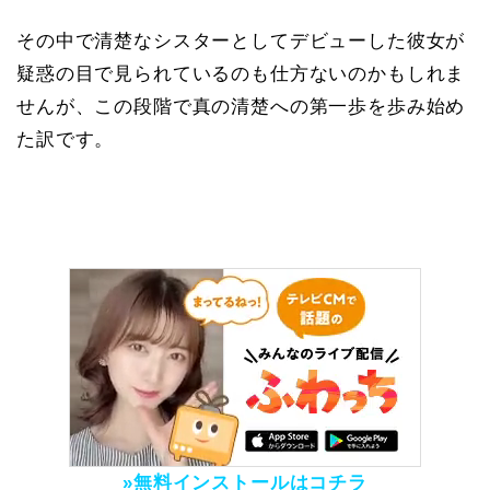
その中で清楚なシスターとしてデビューした彼女が
疑惑の目で見られているのも仕方ないのかもしれま
せんが、この段階で真の清楚への第一歩を歩み始め
た訳です。
»無料インストールはコチラ