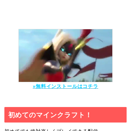
»無料インストールはコチラ
初めてのマインクラフト！