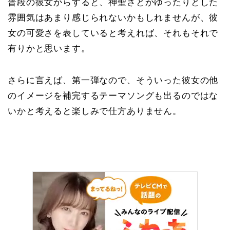
普段の彼女からすると、神聖さとかゆったりとした
雰囲気はあまり感じられないかもしれませんが、彼
女の可愛さを表していると考えれば、それもそれで
有りかと思います。
さらに言えば、第一弾なので、そういった彼女の他
のイメージを補完するテーマソングも出るのではな
いかと考えると楽しみで仕方ありません。