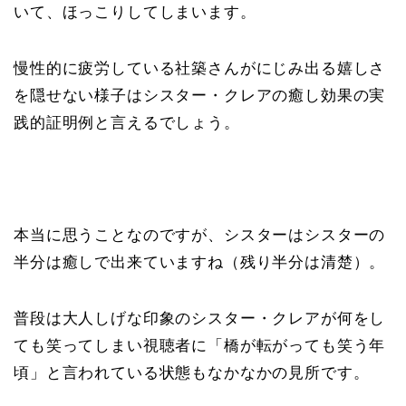
いて、ほっこりしてしまいます。
慢性的に疲労している社築さんがにじみ出る嬉しさ
を隠せない様子はシスター・クレアの癒し効果の実
践的証明例と言えるでしょう。
本当に思うことなのですが、シスターはシスターの
半分は癒しで出来ていますね（残り半分は清楚）。
普段は大人しげな印象のシスター・クレアが何をし
ても笑ってしまい視聴者に「橋が転がっても笑う年
頃」と言われている状態もなかなかの見所です。