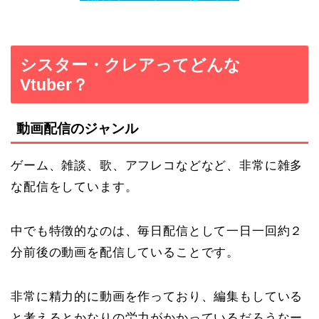
シスター・クレアってどんな
Vtuber？
動画配信のジャンル
ゲーム、雑談、歌、アフレコなどなど、非常に雑多
な配信をしています。
中でも特徴的なのは、毎日配信として一日一回約２
分前後の動画を配信していることです。
非常に精力的に動画を作っており、編集もしている
と考えるとかなりの労力がかかっているだろうなー