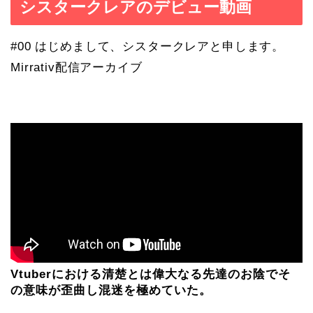
シスタークレアのデビュー動画
#00 はじめまして、シスタークレアと申します。
Mirrativ配信アーカイブ
Vtuberにおける清楚とは偉大なる先達のお陰でそ
の意味が歪曲し混迷を極めていた。