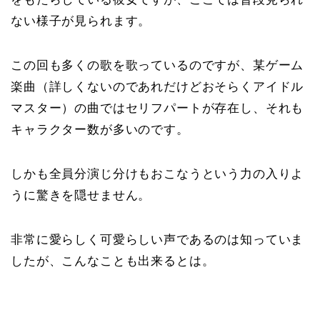
ない様子が見られます。
この回も多くの歌を歌っているのですが、某ゲーム
楽曲（詳しくないのであれだけどおそらくアイドル
マスター）の曲ではセリフパートが存在し、それも
キャラクター数が多いのです。
しかも全員分演じ分けもおこなうという力の入りよ
うに驚きを隠せません。
非常に愛らしく可愛らしい声であるのは知っていま
したが、こんなことも出来るとは。