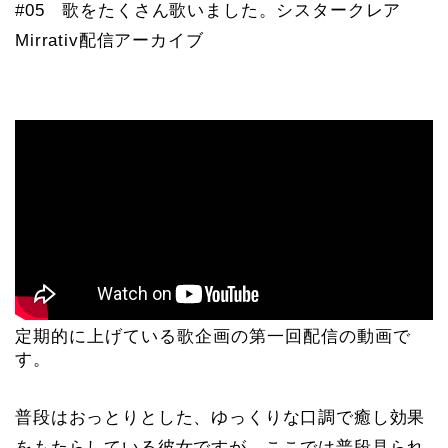
#05 歌をたくさん歌いました。シスタークレア
Mirrativ配信アーカイブ
定期的に上げている歌企画の第一回配信の動画で
す。
普段はおっとりとした、ゆっくりな口調で癒し効果
をもたらしている彼女ですが、ここでは普段見られ