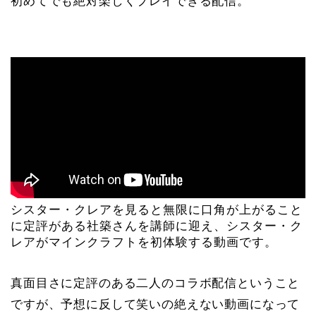
初めてでも絶対楽しくプレイできる配信。
シスター・クレアを見ると無限に口角が上がること
に定評がある社築さんを講師に迎え、シスター・ク
レアがマインクラフトを初体験する動画です。
真面目さに定評のある二人のコラボ配信ということ
ですが、予想に反して笑いの絶えない動画になって