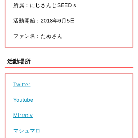
所属：にじさんじSEEDｓ
活動開始：2018年6月5日
ファン名：たぬさん
活動場所
Twitter
Youtube
Mirrativ
マシュマロ