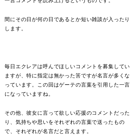
一言コメントを読み上げるというものです。
間にその日が何の日であるとか短い雑談が入ったり
します。
毎日エクレアは呼んでほしいコメントを募集してい
ますが、特に指定は無かった筈ですが名言が多くな
っています。この回はゲーテの言葉を引用した一言
になっていますね。
その他、彼女に言って欲しい応援のコメントだった
り、気持ちや思いをそれぞれの言葉で送ったもの
で、それぞれが名言だと言えます。