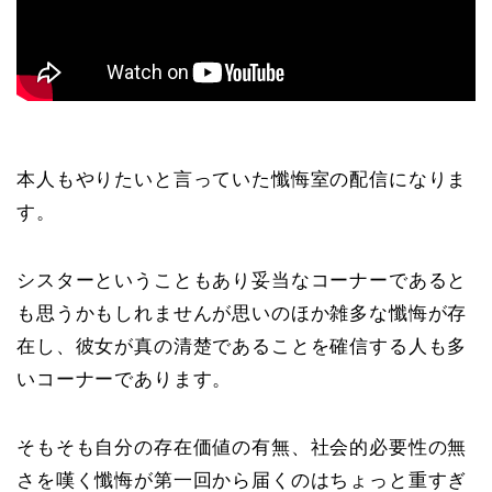
本人もやりたいと言っていた懺悔室の配信になりま
す。
シスターということもあり妥当なコーナーであると
も思うかもしれませんが思いのほか雑多な懺悔が存
在し、彼女が真の清楚であることを確信する人も多
いコーナーであります。
そもそも自分の存在価値の有無、社会的必要性の無
さを嘆く懺悔が第一回から届くのはちょっと重すぎ