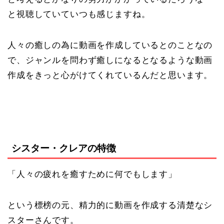
と視聴していていつも感じますね。
人々の癒しの為に動画を作成しているとのことなの
で、ジャンルを問わず癒しになるとなるような動画
作成をきっと心がけてくれているんだと思います。
シスター・クレアの特徴
「人々の疲れを癒すために何でもします」
という標榜の元、精力的に動画を作成する清楚なシ
スターさんです。