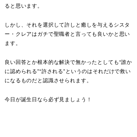
ると思います。
しかし、それを選択して許しと癒しを与えるシスタ
ー・クレアはガチで聖職者と言っても良いかと思い
ます。
良い回答とか根本的な解決で無かったとしても“誰か
に認められる”“許される”というのはそれだけで救い
になるものだと認識させられます。
今日が誕生日なら必ず見ましょう！