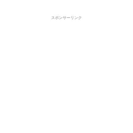
スポンサーリンク