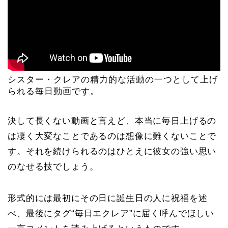
シスター・クレアの精力的な活動の一つとして上げ
られる毎日動画です。
決して長くない動画と言えど、本当に毎日上げるの
は凄く大変なことであるのは想像に難くないことで
す。それを続けられるのはひとえに彼女の強い思い
のなせる技でしょう。
形式的には最初にその日に誕生日の人に祝福を述
べ、最後にタグ“毎日エクレア”に届く呼んでほしい