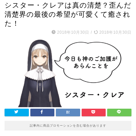
シスター・クレアは真の清楚？歪んだ
清楚界の最後の希望が可愛くて癒され
た！
2018年10月30日
/
2018年10月30日
記事内に商品プロモーションを含む場合があります