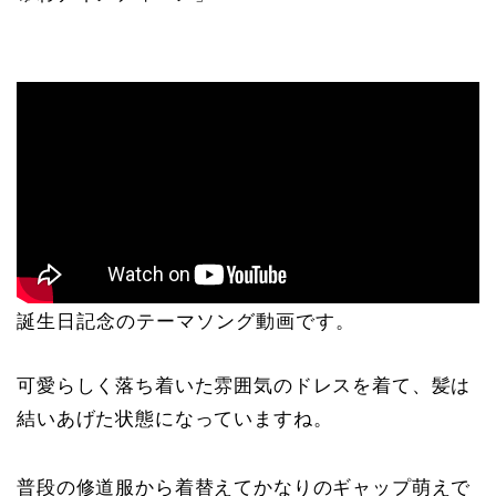
誕生日記念のテーマソング動画です。
可愛らしく落ち着いた雰囲気のドレスを着て、髪は
結いあげた状態になっていますね。
普段の修道服から着替えてかなりのギャップ萌えで