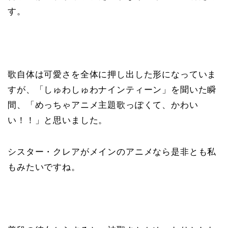
す。
歌自体は可愛さを全体に押し出した形になっていま
すが、「しゅわしゅわナインティーン」を聞いた瞬
間、「めっちゃアニメ主題歌っぽくて、かわい
い！！」と思いました。
シスター・クレアがメインのアニメなら是非とも私
もみたいですね。