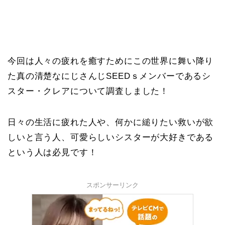
今回は人々の疲れを癒すためにこの世界に舞い降り
た真の清楚なにじさんじSEEDｓメンバーであるシ
スター・クレアについて調査しました！
日々の生活に疲れた人や、何かに縋りたい救いが欲
しいと言う人、可愛らしいシスターが大好きである
という人は必見です！
スポンサーリンク