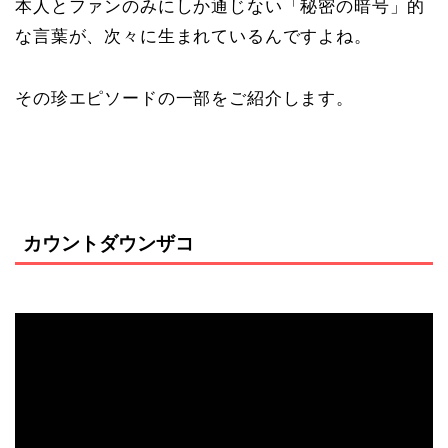
本人とファンのみにしか通じない「秘密の暗号」的
な言葉が、次々に生まれているんですよね。
その珍エピソードの一部をご紹介します。
カウントダウンザコ