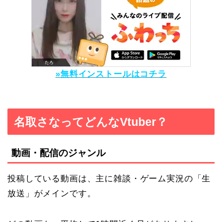
»無料インストールはコチラ
名取さなってどんなVtuber？
動画・配信のジャンル
投稿している動画は、主に雑談・ゲーム実況の「生
放送」がメインです。