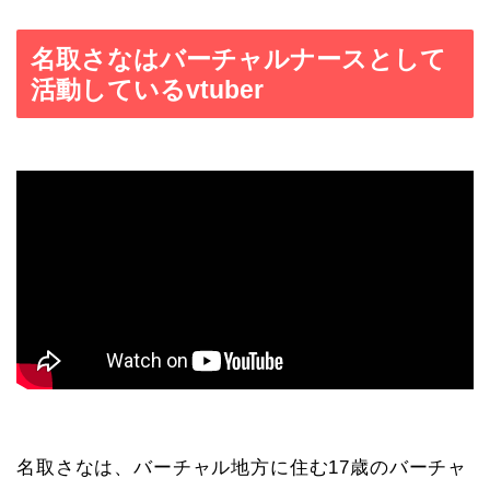
名取さなはバーチャルナースとして
活動しているvtuber
名取さなは、バーチャル地方に住む17歳のバーチャ