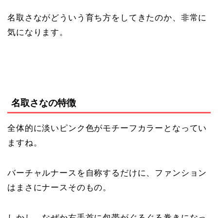
名取さながどういう育ち方をしてきたのか、非常に
気になります。
名取さなの特徴
全体的に淡いピンク色がモチーフカラーとなってい
ますね。
バーチャルナースを自称するだけに、ファンション
はまさにナースそのもの。
しかし、なぜか右手首に包帯がぐるぐる巻きになっ