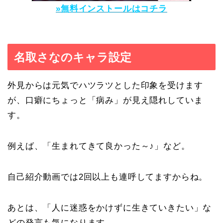
»無料インストールはコチラ
名取さなのキャラ設定
外見からは元気でハツラツとした印象を受けます
が、口癖にちょっと「病み」が見え隠れしていま
す。
例えば、「生まれてきて良かった～♪」など。
自己紹介動画では2回以上も連呼してますからね。
あとは、「人に迷惑をかけずに生きていきたい」な
どの発言も気になります。