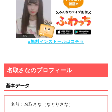
»無料インストールはコチラ
名取さなのプロフィール
基本データ
名前：名取さな（なとりさな）