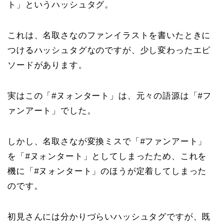
ト」というハッシュタグ。
これは、名取さなのファンイラストを書いたときに
つけるハッシュタグなのですが、少し変わったエピ
ソードがあります。
実はこの「#ヌォンタート」は、元々の語源は「#フ
ァンアート」でした。
しかし、名取さなが変換ミスで「#ファンアート」
を「#ヌォンタート」としてしまったため、これを
機に「#ヌォンタート」のほうが定着してしまった
のです。
初見さんには分かりづらいハッシュタグですが、既