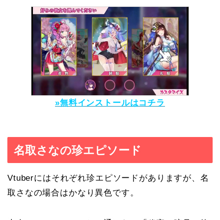
»無料インストールはコチラ
名取さなの珍エピソード
Vtuberにはそれぞれ珍エピソードがありますが、名
取さなの場合はかなり異色です。