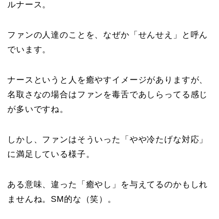
ルナース。
ファンの人達のことを、なぜか「せんせえ」と呼ん
でいます。
ナースというと人を癒やすイメージがありますが、
名取さなの場合はファンを毒舌であしらってる感じ
が多いですね。
しかし、ファンはそういった「やや冷たげな対応」
に満足している様子。
ある意味、違った「癒やし」を与えてるのかもしれ
ませんね。SM的な（笑）。