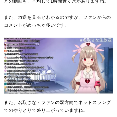
どの動画も、平均して1時間近く尺がありますね。
また、放送を見るとわかるのですが、ファンからの
コメントがめっちゃ多いです。
また、名取さな・ファンの双方向でネットスラング
でのやりとりで盛り上がっていますね。