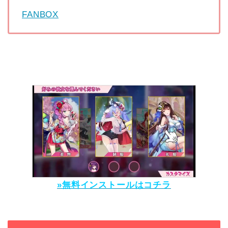
FANBOX
»無料インストールはコチラ