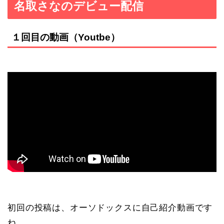
名取さなのデビュー配信
１回目の動画（Youtbe）
初回の投稿は、オーソドックスに自己紹介動画です
ね。