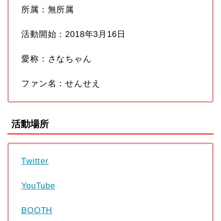
所属：無所属
活動開始：2018年3月16日
愛称：さなちゃん
ファン名：せんせえ
活動場所
Twitter
YouTube
BOOTH