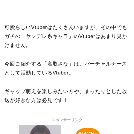
可愛らしいVtuberはたくさんいますが、その中でも
ガチの「ヤンデレ系キャラ」のVtuberはあまり見か
けません。
今回ご紹介する「名取さな」は、バーチャルナース
として活動しているVtuber。
ギャップ萌えを楽しみたい方や、まったりとした放
送が好きな方は必見です！
スポンサーリンク