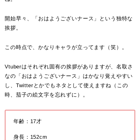
開始早々、「おはようございナース」という独特な
挨拶。
この時点で、かなりキャラが立ってます（笑）。
Vtuberはそれぞれ固有の挨拶がありますが、名取さ
なの「おはようございナース」はかなり覚えやすい
し、Twitterとかでもネタとして使えますね（この
時、茄子の絵文字を忘れずに）。
年齢：17才
身長：152cm