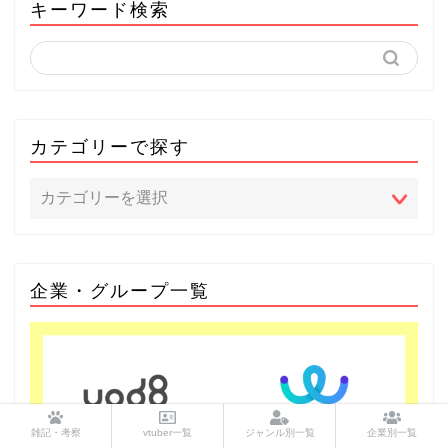
キーワード検索
カテゴリーで探す
企業・グループ一覧
雑記・考察
vtuber一覧
ジャンル別一覧
企業別一覧