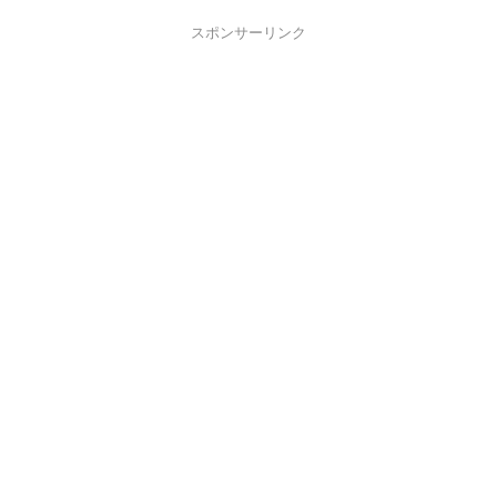
スポンサーリンク