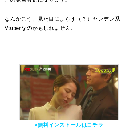
なんかこう、見た目によらず（？）ヤンデレ系
Vtuberなのかもしれません。
»無料インストールはコチラ