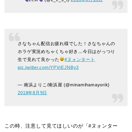
さなちゃん配信お疲れ様でした！さなちゃんの
ホラゲ実況めちゃくちゃ好き…今日はがっつり
生で見れて良かった
#ヌォンタート
pic.twitter.com/YPVrEJNBy3
— 南浜よりこ/南浜屋 (@minamihamayorik)
2018年8月9日
この時、注意して見てほしいのが「#ヌォンター