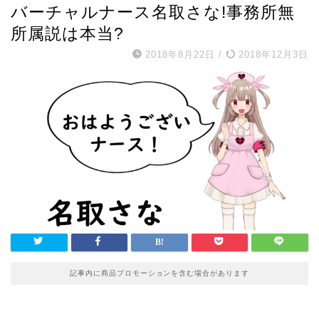
バーチャルナース名取さな!事務所無
所属説は本当?
2018年8月22日
/
2018年12月3日
記事内に商品プロモーションを含む場合があります