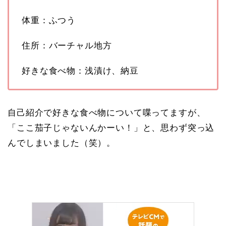
体重：ふつう
住所：バーチャル地方
好きな食べ物：浅漬け、納豆
自己紹介で好きな食べ物について喋ってますが、
「ここ茄子じゃないんかーい！」と、思わず突っ込
んでしまいました（笑）。