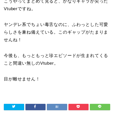
こうやってまとめて見ると、かなりキャラが尖った
Vtuberですね。
ヤンデレ系でちょい毒舌なのに、ふわっとした可愛
らしさを兼ね備えている。このギャップがたまりま
せんね！
今後も、もっともっと珍エピソードが生まれてくる
こと間違い無しのVtuber。
目が離せません！