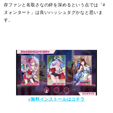
存ファンと名取さなの絆を深めるという点では「#
ヌォンタート」は良いハッシュタグかなと思いま
す。
»無料インストールはコチラ