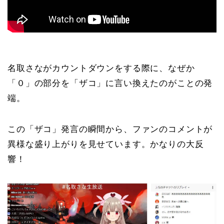
名取さながカウントダウンをする際に、なぜか
「０」の部分を「ザコ」に言い換えたのがことの発
端。
この「ザコ」発言の瞬間から、ファンのコメントが
異様な盛り上がりを見せています。かなりの大反
響！