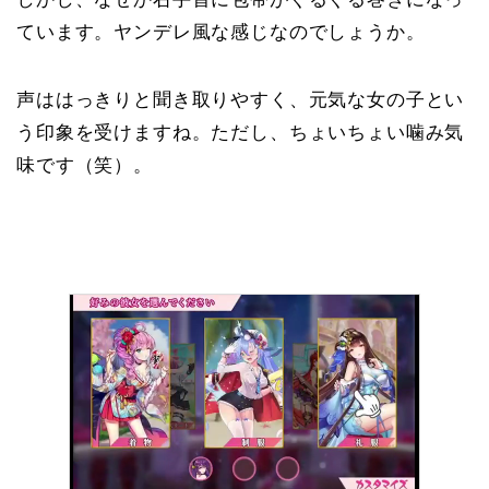
ています。ヤンデレ風な感じなのでしょうか。
声ははっきりと聞き取りやすく、元気な女の子とい
う印象を受けますね。ただし、ちょいちょい噛み気
味です（笑）。