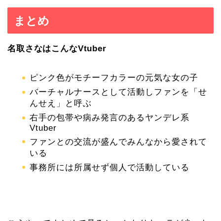
まとめ
名取さなはこんなVtuber
ピンク色がモチーフカラーの元気な女の子
バーチャルナースとして活動しファンを「せ
んせえ」と呼ぶ
右手の包帯や病み発言のあるヤンデレ系
Vtuber
ファンとの交流が盛んでみんなから愛されて
いる
事務所には所属せず個人で活動している