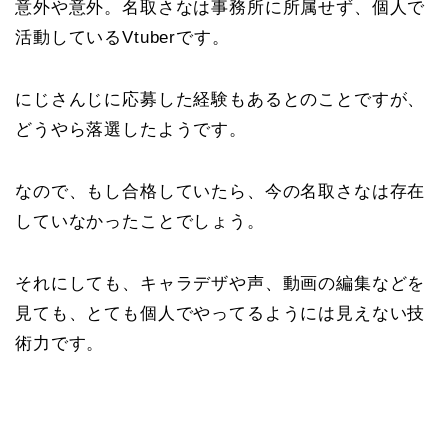
意外や意外。名取さなは事務所に所属せず、個人で
活動しているVtuberです。
にじさんじに応募した経験もあるとのことですが、
どうやら落選したようです。
なので、もし合格していたら、今の名取さなは存在
していなかったことでしょう。
それにしても、キャラデザや声、動画の編集などを
見ても、とても個人でやってるようには見えない技
術力です。