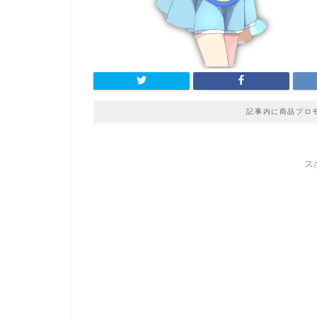
記事内に商品プロ
ス