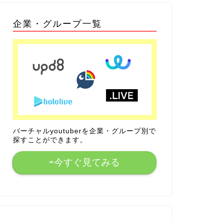
企業・グループ一覧
バーチャルyoutuberを企業・グループ別で
探すことができます。
⇨今すぐ見てみる