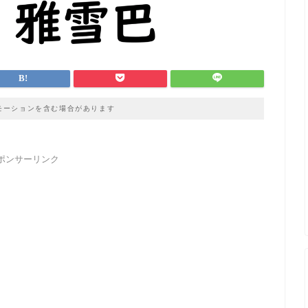
モーションを含む場合があります
ポンサーリンク