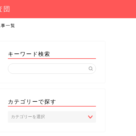
査団
記事一覧
キーワード検索
カテゴリーで探す