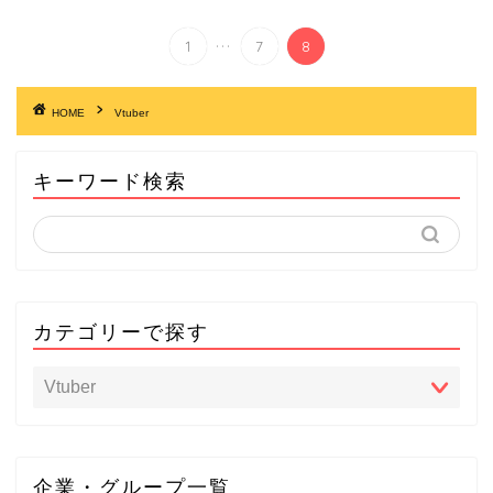
...
1
7
8
HOME
Vtuber
キーワード検索
カテゴリーで探す
企業・グループ一覧