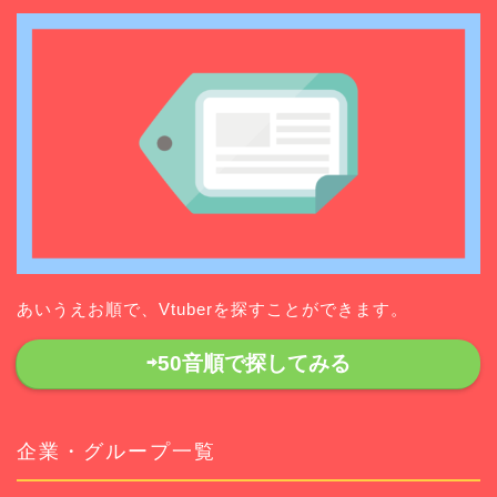
あいうえお順で、Vtuberを探すことができます。
⇨50音順で探してみる
企業・グループ一覧