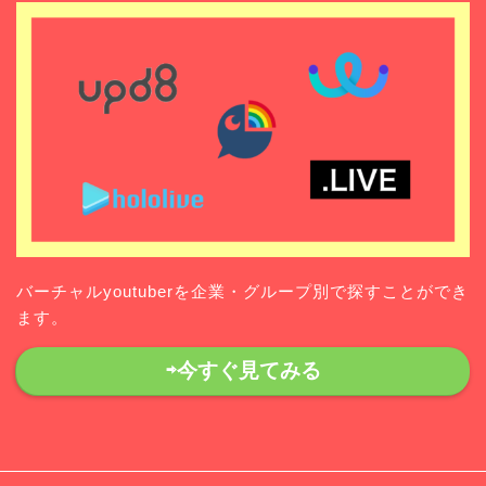
バーチャルyoutuberを企業・グループ別で探すことができ
ます。
⇨今すぐ見てみる