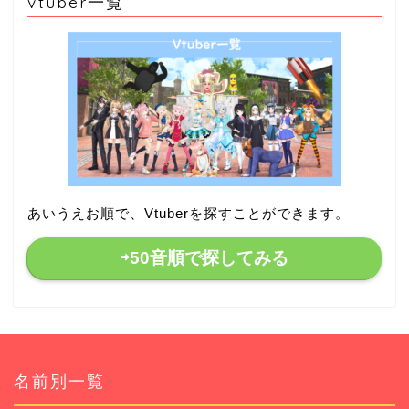
vtuber一覧
あいうえお順で、Vtuberを探すことができます。
⇨50音順で探してみる
名前別一覧