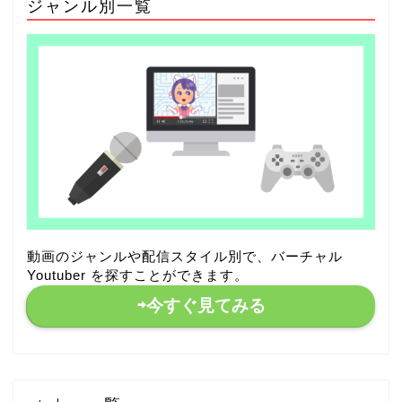
ジャンル別一覧
動画のジャンルや配信スタイル別で、バーチャル
Youtuber を探すことができます。
⇨今すぐ見てみる