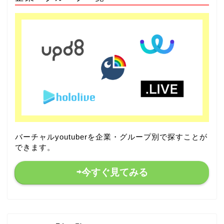
バーチャルyoutuberを企業・グループ別で探すことが
できます。
⇨今すぐ見てみる